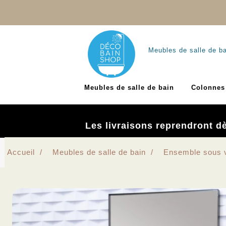
Meubles de salle de b
Meubles de salle de bain
Colonnes 
Les livraisons reprendront d
Accueil
Meubles de salle de bain
Ensemble sous 