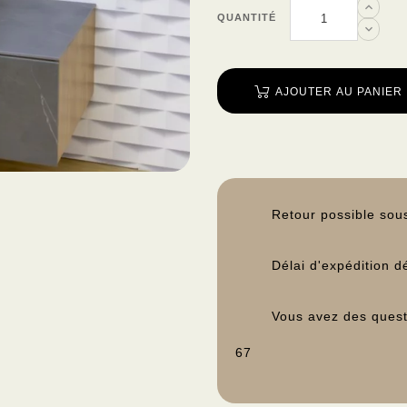
QUANTITÉ
AJOUTER AU PANIER
Retour possible sous
Délai d'expédition d
Vous avez des quest
67