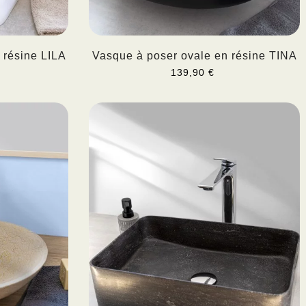
 résine LILA
Vasque à poser ovale en résine TINA
139,90 €