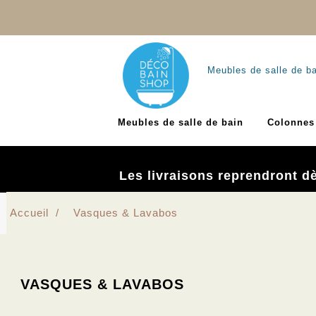
Meubles de salle de b
Meubles de salle de bain
Colonnes 
Les livraisons reprendront d
Accueil
Vasques & Lavabos
VASQUES & LAVABOS