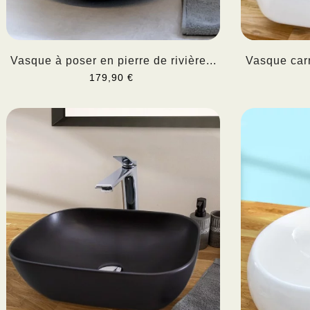
Vasque à poser en pierre de rivière...
Vasque car
179,90 €